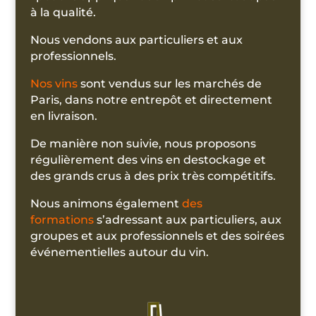
à la qualité.
Nous vendons aux particuliers et aux
professionnels.
Nos vins
sont vendus sur les marchés de
Paris, dans notre entrepôt et directement
en livraison.
De manière non suivie, nous proposons
régulièrement des vins en destockage et
des grands crus à des prix très compétitifs.
Nous animons également
des
formations
s’adressant aux particuliers, aux
groupes et aux professionnels et des soirées
événementielles autour du vin.