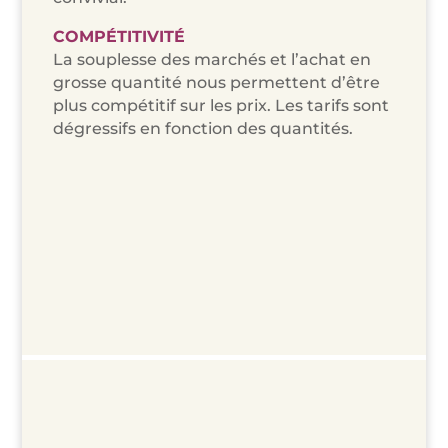
COMPÉTITIVITÉ
La souplesse des marchés et l’achat en
grosse quantité nous permettent d’être
plus compétitif sur les prix. Les tarifs sont
dégressifs en fonction des quantités.