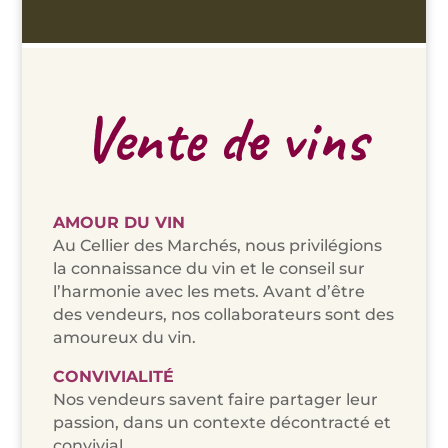
Vente de vins
AMOUR DU VIN
Au Cellier des Marchés, nous privilégions
la connaissance du vin et le conseil sur
l’harmonie avec les mets. Avant d’être
des vendeurs, nos collaborateurs sont des
amoureux du vin.
CONVIVIALITÉ
Nos vendeurs savent faire partager leur
passion, dans un contexte décontracté et
convivial.