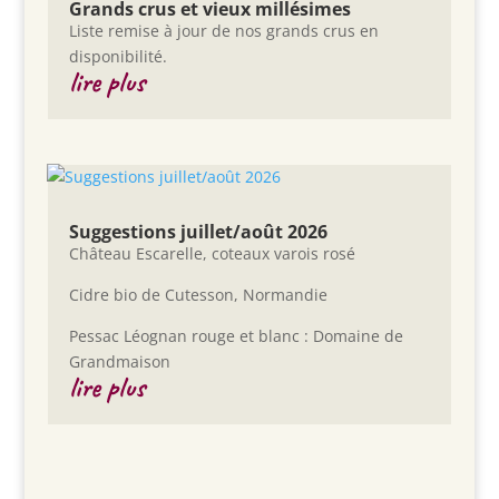
Grands crus et vieux millésimes
Liste remise à jour de nos grands crus en
disponibilité.
lire plus
Suggestions juillet/août 2026
Château Escarelle, coteaux varois rosé
Cidre bio de Cutesson, Normandie
Pessac Léognan rouge et blanc : Domaine de
Grandmaison
lire plus