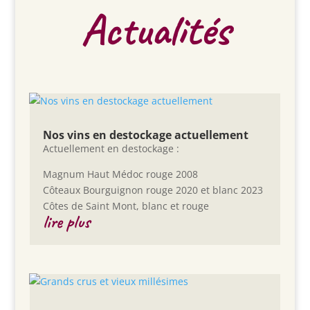
Actualités
Nos vins en destockage actuellement
Actuellement en destockage :
Magnum Haut Médoc rouge 2008
Côteaux Bourguignon rouge 2020 et blanc 2023
Côtes de Saint Mont, blanc et rouge
lire plus