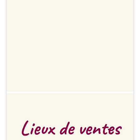
Lieux de ventes